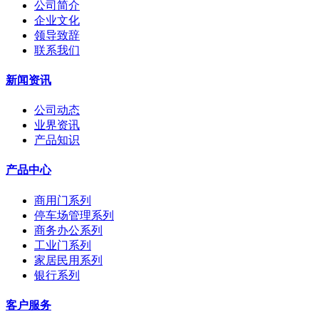
公司简介
企业文化
领导致辞
联系我们
新闻资讯
公司动态
业界资讯
产品知识
产品中心
商用门系列
停车场管理系列
商务办公系列
工业门系列
家居民用系列
银行系列
客户服务