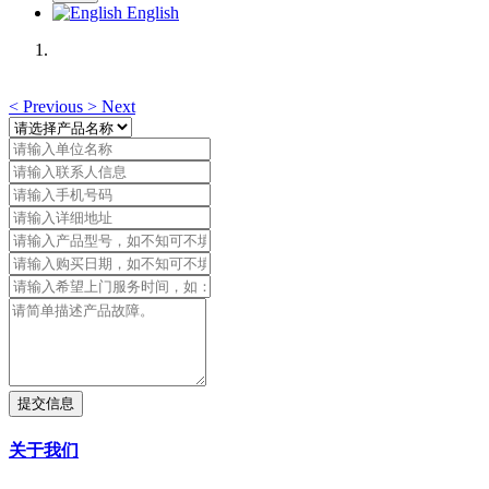
English
<
Previous
>
Next
提交信息
关于我们