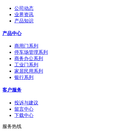
公司动态
业界资讯
产品知识
产品中心
商用门系列
停车场管理系列
商务办公系列
工业门系列
家居民用系列
银行系列
客户服务
投诉与建议
留言中心
下载中心
服务热线