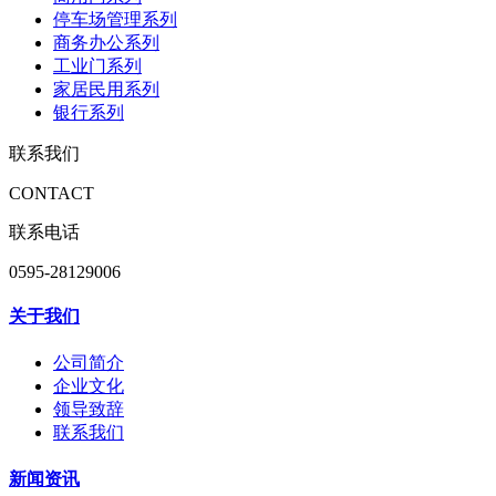
停车场管理系列
商务办公系列
工业门系列
家居民用系列
银行系列
联系我们
CONTACT
联系电话
0595-28129006
关于我们
公司简介
企业文化
领导致辞
联系我们
新闻资讯