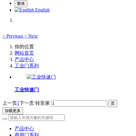
繁体
English
<
Previous
>
Next
你的位置
网站首页
产品中心
工业门系列
工业快速门
上一页
1
下一页
转至第
加载更多
产品中心
商用门系列