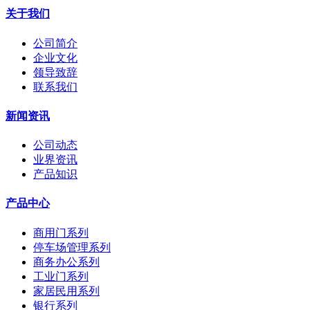
关于我们
公司简介
企业文化
领导致辞
联系我们
新闻资讯
公司动态
业界资讯
产品知识
产品中心
商用门系列
停车场管理系列
商务办公系列
工业门系列
家居民用系列
银行系列